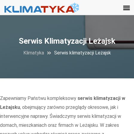
Serwis Klimatyzacji Leżajsk
Klimatyka
Serwis klimatyzacji Leżajsk
Zapewniamy Państwu kompleksowy
serwis klimatyzacji w
Leżajsku
, obejmujący zarówno przeglądy okresowe, jak i
interwencyjne naprawy. Świadczymy serwis klimatyzacji w
domach, mieszkaniach oraz firmach w Leżajsku. W zakres