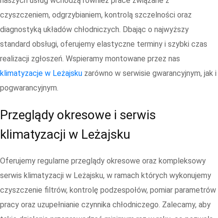
naszych usług wchodzą również prace związane z
czyszczeniem, odgrzybianiem, kontrolą szczelności oraz
diagnostyką układów chłodniczych. Dbając o najwyższy
standard obsługi, oferujemy elastyczne terminy i szybki czas
realizacji zgłoszeń. Wspieramy montowane przez nas
klimatyzacje w Leżajsku
zarówno w serwisie gwarancyjnym, jak i
pogwarancyjnym.
Przeglądy okresowe i serwis
klimatyzacji w Leżajsku
Oferujemy regularne przeglądy okresowe oraz kompleksowy
serwis klimatyzacji w Leżajsku, w ramach których wykonujemy
czyszczenie filtrów, kontrolę podzespołów, pomiar parametrów
pracy oraz uzupełnianie czynnika chłodniczego. Zalecamy, aby