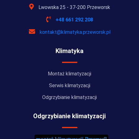
Lwowska 25 - 37-200 Przeworsk
+48 661 292 208
kontakt@klimatyka.przeworsk.pl
Klimatyka
Montaż klimatyzacji
Serwis klimatyzacji
Odgrzybianie klimatyzacji
Odgrzybianie klimatyzacji